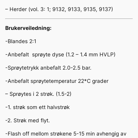
– Herder (vol. 3: 1; 9132, 9133, 9135, 9137)
Brukerveiledning:
-Blandes 2:1
-Anbefalt sprøyte dyse (1.2 – 1.4 mm HVLP)
-Sprøytetrykk anbefalt 2.0-2.5 bar.
-Anbefalt sprøytetemperatur 22*C grader
– Sprøytes i 2 strøk. (1.5-2)
-1. strøk som ett halvstrøk
-2. Strøk med flyt.
-Flash off mellom strøkene 5-15 min avhengig av