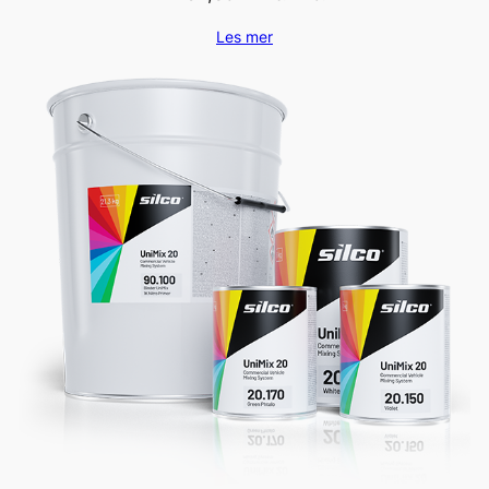
Les mer