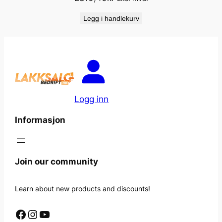
Legg i handlekurv
Logg inn
Informasjon
Join our community
Learn about new products and discounts!
Facebook
Instagram
YouTube