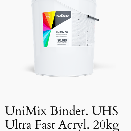
UniMix Binder. UHS
Ultra Fast Acryl. 20kg