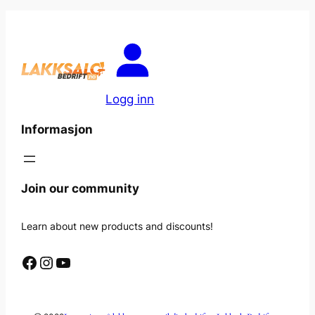
Logg inn
Informasjon
Join our community
Learn about new products and discounts!
Facebook
Instagram
YouTube