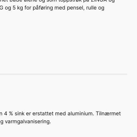
 og 5 kg for påføring med pensel, rulle og
n 4 % sink er erstattet med aluminium. Tilnærmet
g varmgalvanisering.