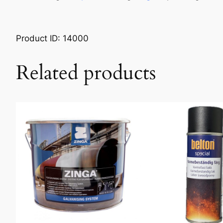
Product ID: 14000
Related products