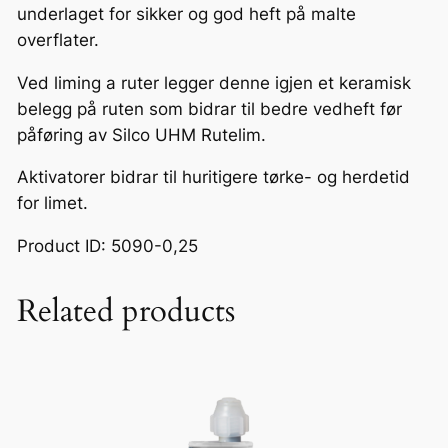
underlaget for sikker og god heft på malte
overflater.
Ved liming a ruter legger denne igjen et keramisk
belegg på ruten som bidrar til bedre vedheft før
påføring av Silco UHM Rutelim.
Aktivatorer bidrar til huritigere tørke- og herdetid
for limet.
Product ID: 5090-0,25
Related products