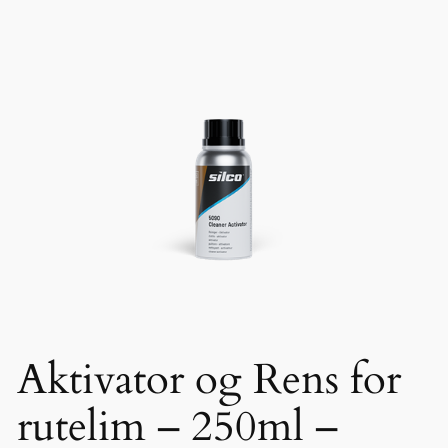
Aktivator og Rens for
rutelim – 250ml –