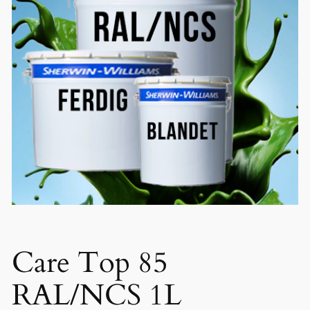
Care Top 85
RAL/NCS 1L