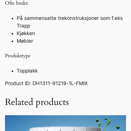
Ofte brukt:
På sammensatte trekonstruksjoner som f.eks
Trapp
Kjøkken
Møbler
Produkttype
Topplakk
Product ID: DH1311-91219-1L-FMIX
Related products