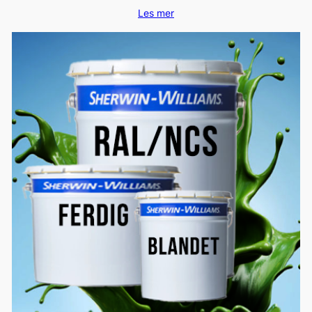
Les mer