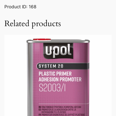
Product ID: 168
Related products