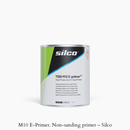
M10 E-Primer. Non-sanding primer – Silco