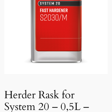
Herder Rask for
System 20 – 0,5L –