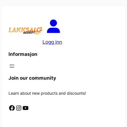
Logg inn
Informasjon
Join our community
Learn about new products and discounts!
Facebook
Instagram
YouTube