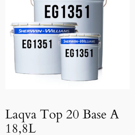
Laqva Top 20 Base A
18,8L