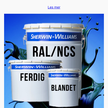
Les mer