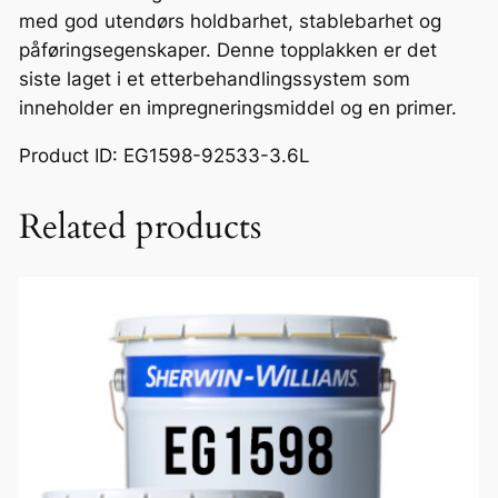
med god utendørs holdbarhet, stablebarhet og
påføringsegenskaper. Denne topplakken er det
siste laget i et etterbehandlingssystem som
inneholder en impregneringsmiddel og en primer.
Product ID: EG1598-92533-3.6L
Related products