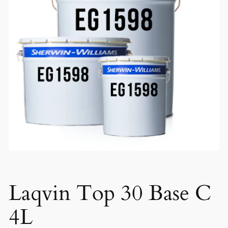
Laqvin Top 30 Base C
4L