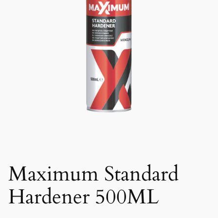
Maximum Standard
Hardener 500ML