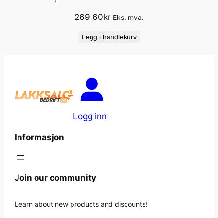
269,60
kr
Eks. mva.
Legg i handlekurv
Logg inn
Informasjon
Join our community
Learn about new products and discounts!