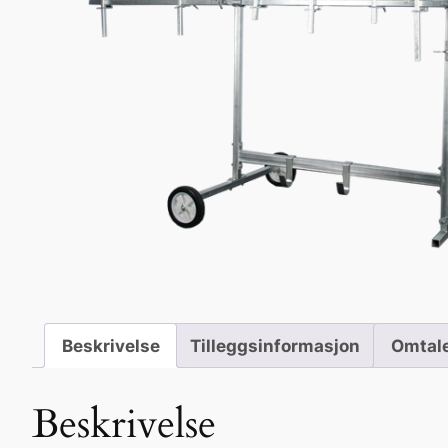
Beskrivelse
Tilleggsinformasjon
Omtale
Beskrivelse