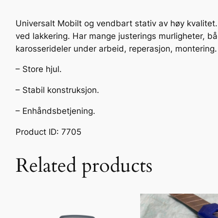
Universalt Mobilt og vendbart stativ av høy kvalitet
ved lakkering. Har mange justerings murligheter, 
karosserideler under arbeid, reperasjon, montering.
– Store hjul.
– Stabil konstruksjon.
– Enhåndsbetjening.
Product ID: 7705
Related products