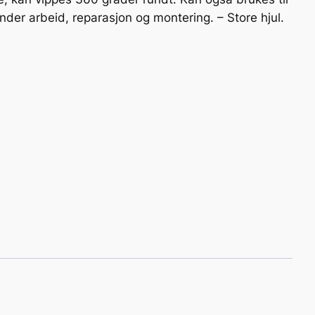
der arbeid, reparasjon og montering. – Store hjul.