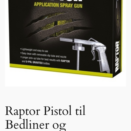
Raptor Pistol til
Bedliner og