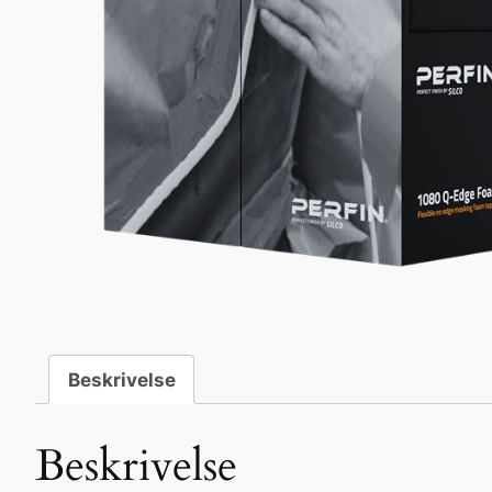
Beskrivelse
Beskrivelse