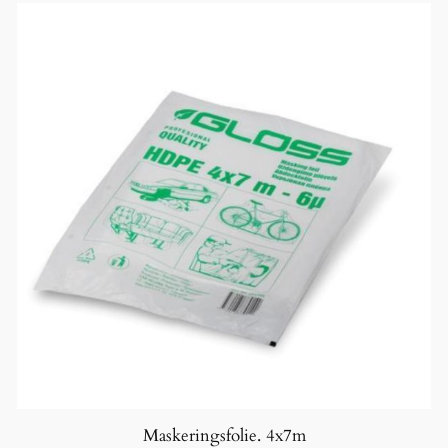
Maskeringsfolie. 4x7m