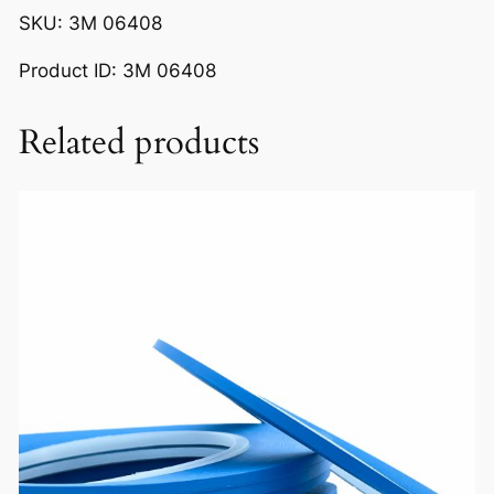
SKU: 3M 06408
Product ID: 3M 06408
Related products