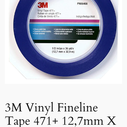
3M Vinyl Fineline
Tape 471+ 12,7mm X