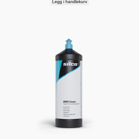
Legg i handlekurv