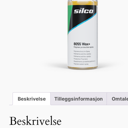
Beskrivelse
Tilleggsinformasjon
Omtale
Beskrivelse