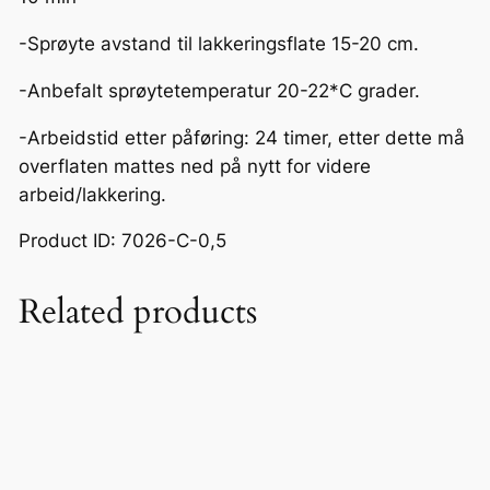
-Sprøyte avstand til lakkeringsflate 15-20 cm.
-Anbefalt sprøytetemperatur 20-22*C grader.
-Arbeidstid etter påføring: 24 timer, etter dette må
overflaten mattes ned på nytt for videre
arbeid/lakkering.
Product ID: 7026-C-0,5
Related products